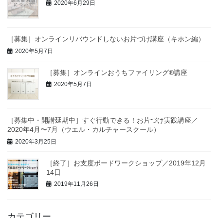
2020年6月29日
［募集］オンラインリバウンドしないお片づけ講座（キホン編）
2020年5月7日
［募集］オンラインおうちファイリング®︎講座
2020年5月7日
［募集中・開講延期中］すぐ行動できる！お片づけ実践講座／
2020年4月〜7月（ウエル・カルチャースクール）
2020年3月25日
［終了］お支度ボードワークショップ／2019年12月
14日
2019年11月26日
カテゴリー