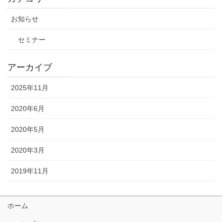
お知らせ
セミナー
アーカイブ
2025年11月
2020年6月
2020年5月
2020年3月
2019年11月
ホーム