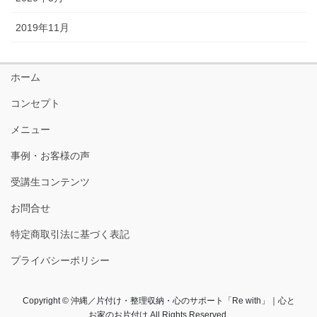
2019年11月
ホーム
コンセプト
メニュー
事例・お客様の声
受講生コンテンツ
お問合せ
特定商取引法に基づく表記
プライバシーポリシー
Copyright © 沖縄／片付け・整理収納・心のサポート「Re with」｜心と
お家のお片付け All Rights Reserved.