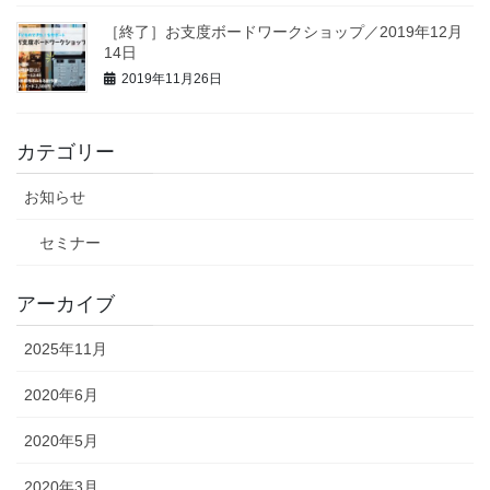
［終了］お支度ボードワークショップ／2019年12月
14日
2019年11月26日
カテゴリー
お知らせ
セミナー
アーカイブ
2025年11月
2020年6月
2020年5月
2020年3月