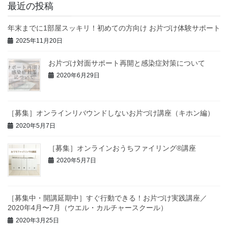
最近の投稿
年末までに1部屋スッキリ！初めての方向け お片づけ体験サポート
2025年11月20日
お片づけ対面サポート再開と感染症対策について
2020年6月29日
［募集］オンラインリバウンドしないお片づけ講座（キホン編）
2020年5月7日
［募集］オンラインおうちファイリング®︎講座
2020年5月7日
［募集中・開講延期中］すぐ行動できる！お片づけ実践講座／
2020年4月〜7月（ウエル・カルチャースクール）
2020年3月25日