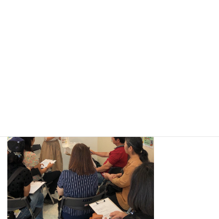
▼株式会社ニッシンあっとリフォーム様イベント講座