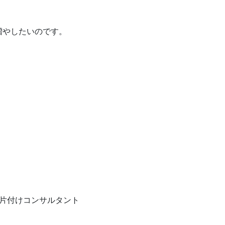
増やしたいのです。
片付けコンサルタント