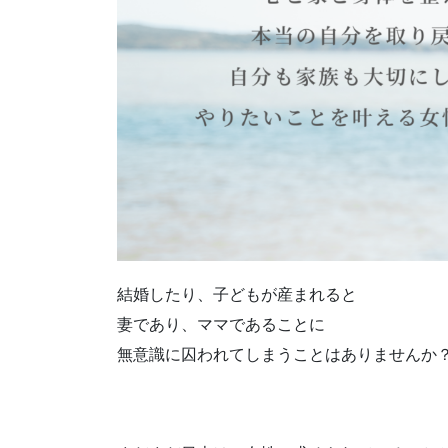
結婚したり、子どもが産まれると
妻であり、ママであることに
無意識に囚われてしまうことはありませんか