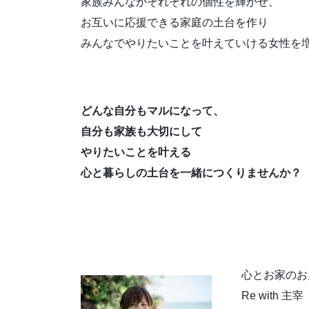
家族みんながそれぞれの個性を輝かせ、
お互いに応援できる家庭の土台を作り
みんなでやりたいことを叶えていける女性を
どんな自分もマルになって、
自分も家族も大切にして
やりたいことを叶える
心と暮らしの土台を一緒につくりませんか？
心とお家のお
Re with 主宰