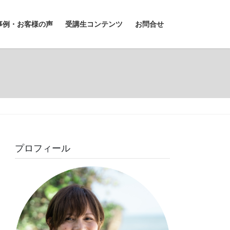
事例・お客様の声
受講生コンテンツ
お問合せ
プロフィール