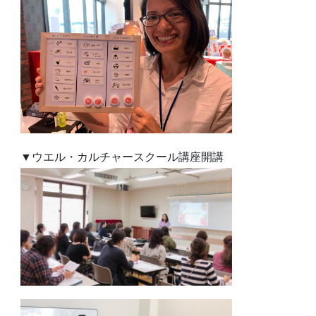
▼ウエル・カルチャースクール講座開講