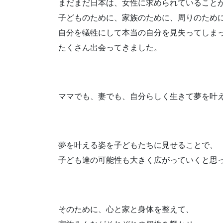
まだまだ日本は、女性に求められていること
子どものために、家族のために、周りのため
自分を犠牲にして本当の自分を見失ってしま
たくさん出会ってきました。
ママでも、妻でも、自分らしく生きて夢を叶
夢を叶える姿を子どもたちに見せることで、
子ども達の可能性も大きく広がっていくと思
そのために、心と家と身体を整えて、