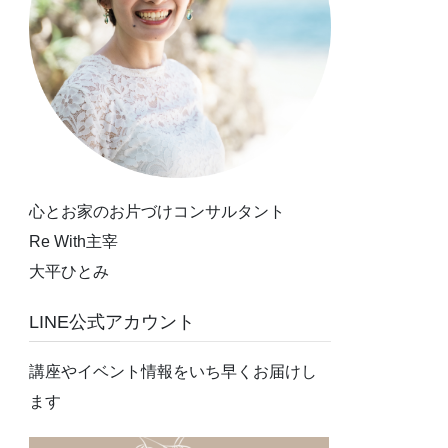
心とお家のお片づけコンサルタント
Re With主宰
大平ひとみ
LINE公式アカウント
講座やイベント情報をいち早くお届けし
ます