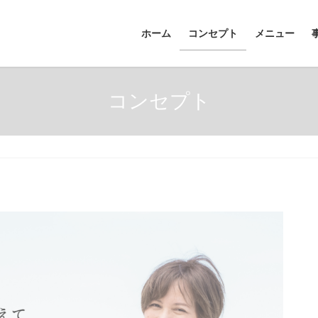
ホーム
コンセプト
メニュー
コンセプト