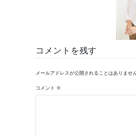
コメントを残す
メールアドレスが公開されることはありませ
コメント
※