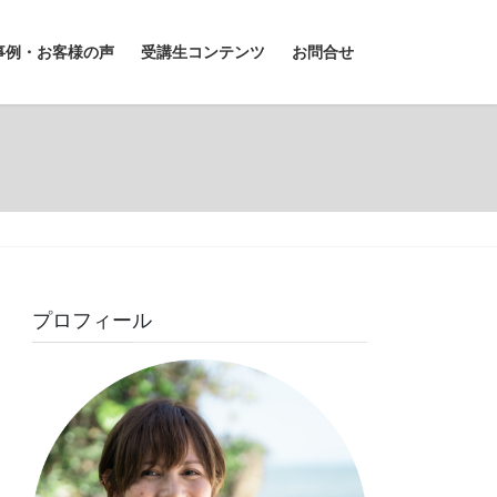
事例・お客様の声
受講生コンテンツ
お問合せ
プロフィール