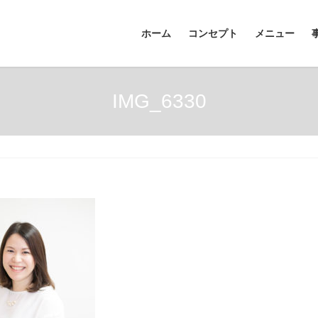
ホーム
コンセプト
メニュー
IMG_6330