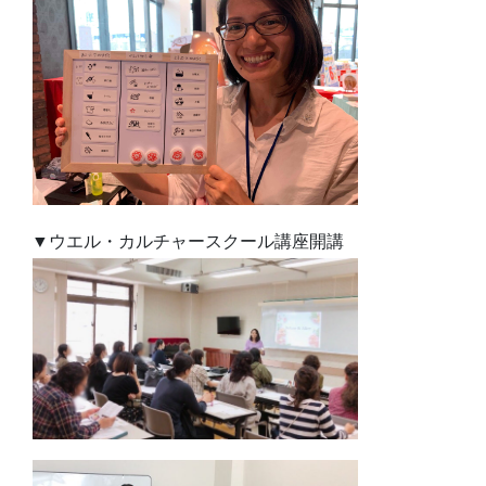
▼ウエル・カルチャースクール講座開講