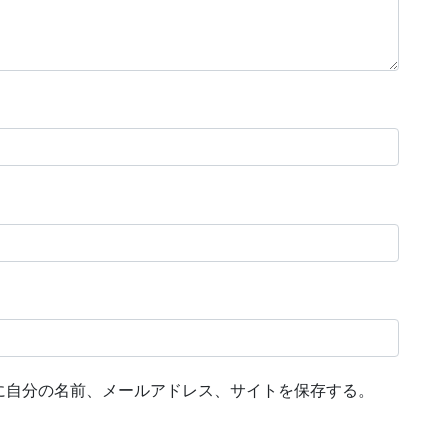
に自分の名前、メールアドレス、サイトを保存する。