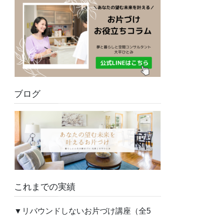
ブログ
これまでの実績
▼リバウンドしないお片づけ講座（全5