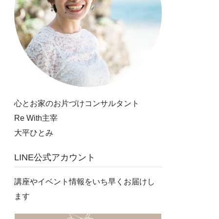
心とお家のお片づけコンサルタント
Re With主宰
大平ひとみ
LINE公式アカウント
講座やイベント情報をいち早くお届けし
ます