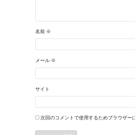
名前
※
メール
※
サイト
次回のコメントで使用するためブラウザー