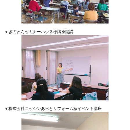
▼ぎのわんセミナーハウス様講座開講
▼株式会社ニッシンあっとリフォーム様イベント講座