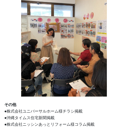
その他
●株式会社ユニバーサルホーム様チラシ掲載
●沖縄タイムス住宅新聞掲載
●株式会社ニッシンあっとリフォーム様コラム掲載