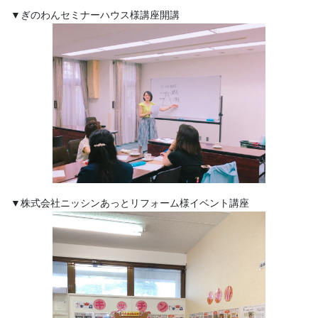
▼ぎのわんセミナーハウス様講座開講
▼株式会社ニッシンあっとリフォーム様イベント講座