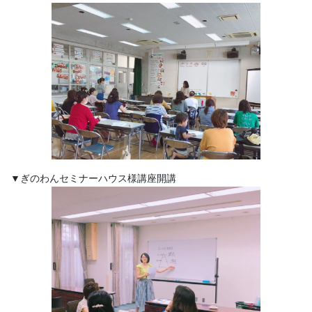
▼ぎのわんセミナーハウス様講座開講