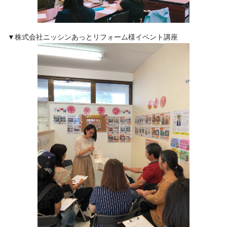
▼株式会社ニッシンあっとリフォーム様イベント講座