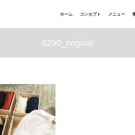
ホーム
コンセプト
メニュー
0290_original